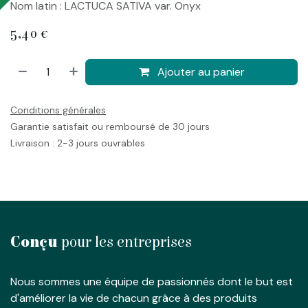
Nom latin : LACTUCA SATIVA var. Onyx
5,40
€
Ajouter au panier
Conditions générales
Garantie satisfait ou remboursé de 30 jours
Livraison : 2-3 jours ouvrables
Conçu
pour les entreprises
Nous sommes une équipe de passionnés dont le but est
d'améliorer la vie de chacun grâce à des produits