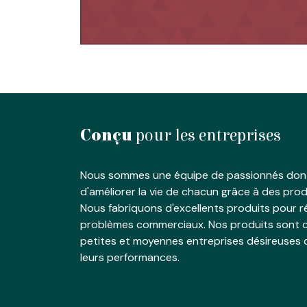
Conçu
pour les entreprises
Nous sommes une équipe de passionnés dont
d'améliorer la vie de chacun grâce à des produ
Nous fabriquons d'excellents produits pour 
problèmes commerciaux. Nos produits sont c
petites et moyennes entreprises désireuses 
leurs performances.