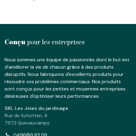
Conçu
pour les entreprises
Nous sommes une équipe de passionnés dont le but est
d'améliorer la vie de chacun grâce à des produits
disruptifs. Nous fabriquons d'excellents produits pour
résoudre vos problèmes commerciaux. Nos produits
sont conçus pour les petites et moyennes entreprises
désireuses d'optimiser leurs performances.
SRL Les Joies du jardinage
Rue de Schotten, 4
7972 Quevaucamps
0496/89 83 59