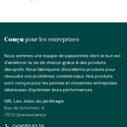
Conçu
pour les entreprises
Nous sommes une équipe de passionnés dont le but est
d'améliorer la vie de chacun grâce à des produits
disruptifs. Nous fabriquons d'excellents produits pour
résoudre vos problèmes commerciaux. Nos produits
sont conçus pour les petites et moyennes entreprises
désireuses d'optimiser leurs performances.
SRL Les Joies du jardinage
Rue de Schotten, 4
7972 Quevaucamps
0496/89 83 59