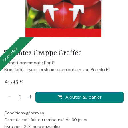
Disponible
Tomates Grappe Greffée
Conditionnement : Par 8
Nom latin : Lycopersicum esculentum var. Premio F1
24,95
€
Ajouter au panier
Conditions générales
Garantie satisfait ou remboursé de 30 jours
Livraison : 2-3 jours ouvrables