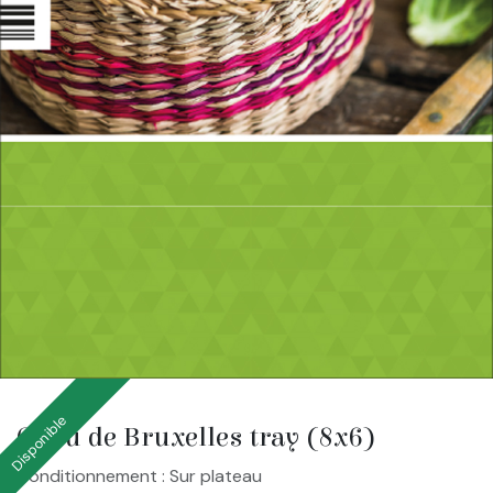
Disponible
Chou de Bruxelles tray (8x6)
Conditionnement : Sur plateau