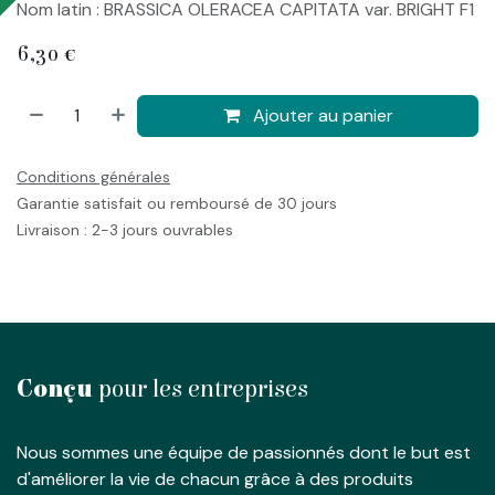
Nom latin : BRASSICA OLERACEA CAPITATA var. BRIGHT F1
6,30
€
Ajouter au panier
Conditions générales
Garantie satisfait ou remboursé de 30 jours
Livraison : 2-3 jours ouvrables
Conçu
pour les entreprises
Nous sommes une équipe de passionnés dont le but est
d'améliorer la vie de chacun grâce à des produits