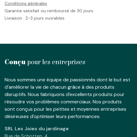
Conditions générales
Garantie satisfait ou remboursé de 30 jours
Livraison : 2-3 jours ouvrables
Conçu
pour les entreprises
Nous sommes une équipe de passionnés dont le but est
d'améliorer la vie de chacun grâce à des produits
disruptifs. Nous fabriquons d'excellents produits pour
résoudre vos problèmes commerciaux. Nos produits
sont conçus pour les petites et moyennes entreprises
désireuses d'optimiser leurs performances.
SRL Les Joies du jardinage
Rue de Schotten, 4