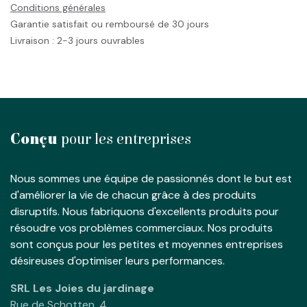
Conditions générales
Garantie satisfait ou remboursé de 30 jours
Livraison : 2-3 jours ouvrables
Conçu
pour les entreprises
Nous sommes une équipe de passionnés dont le but est
d'améliorer la vie de chacun grâce à des produits
disruptifs. Nous fabriquons d'excellents produits pour
résoudre vos problèmes commerciaux. Nos produits
sont conçus pour les petites et moyennes entreprises
désireuses d'optimiser leurs performances.
SRL Les Joies du jardinage
Rue de Schotten, 4