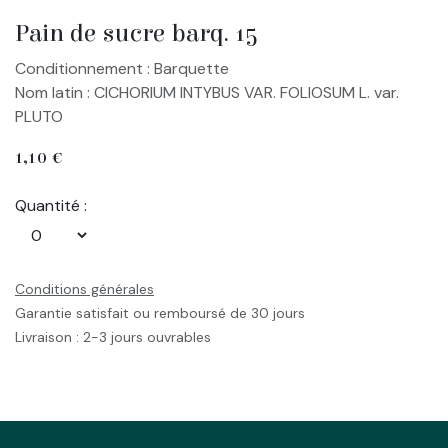
Pain de sucre barq. 15
Conditionnement : Barquette
Nom latin : CICHORIUM INTYBUS VAR. FOLIOSUM L. var.
PLUTO
1,10
€
Quantité :
Conditions générales
Garantie satisfait ou remboursé de 30 jours
Livraison : 2-3 jours ouvrables