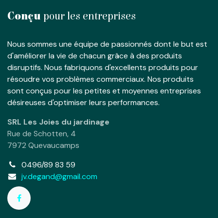
Conçu
pour les entreprises
Nous sommes une équipe de passionnés dont le but est
d'améliorer la vie de chacun grâce à des produits
disruptifs. Nous fabriquons d'excellents produits pour
résoudre vos problèmes commerciaux. Nos produits
sont conçus pour les petites et moyennes entreprises
désireuses d'optimiser leurs performances.
SRL Les Joies du jardinage
Rue de Schotten, 4
7972 Quevaucamps
0496/89 83 59
jv.degand@gmail.com