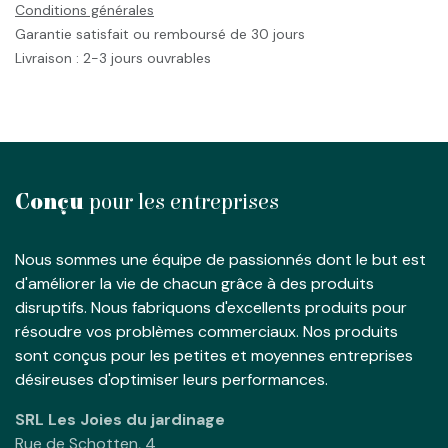
Conditions générales
Garantie satisfait ou remboursé de 30 jours
Livraison : 2-3 jours ouvrables
Conçu
pour les entreprises
Nous sommes une équipe de passionnés dont le but est
d'améliorer la vie de chacun grâce à des produits
disruptifs. Nous fabriquons d'excellents produits pour
résoudre vos problèmes commerciaux. Nos produits
sont conçus pour les petites et moyennes entreprises
désireuses d'optimiser leurs performances.
SRL Les Joies du jardinage
Rue de Schotten, 4