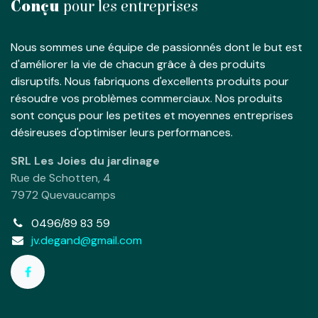
Conçu
pour les entreprises
Nous sommes une équipe de passionnés dont le but est
d'améliorer la vie de chacun grâce à des produits
disruptifs. Nous fabriquons d'excellents produits pour
résoudre vos problèmes commerciaux. Nos produits
sont conçus pour les petites et moyennes entreprises
désireuses d'optimiser leurs performances.
SRL Les Joies du jardinage
Rue de Schotten, 4
7972 Quevaucamps
0496/89 83 59
jv.degand@gmail.com