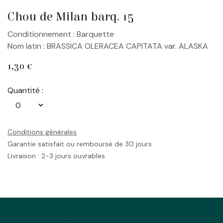
Chou de Milan barq. 15
Conditionnement : Barquette
Nom latin : BRASSICA OLERACEA CAPITATA var. ALASKA
1,30
€
Quantité :
Conditions générales
Garantie satisfait ou remboursé de 30 jours
Livraison : 2-3 jours ouvrables