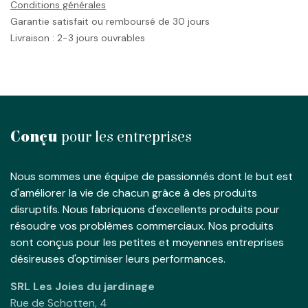
Conditions générales
Garantie satisfait ou remboursé de 30 jours
Livraison : 2-3 jours ouvrables
Conçu
pour les entreprises
Nous sommes une équipe de passionnés dont le but est
d'améliorer la vie de chacun grâce à des produits
disruptifs. Nous fabriquons d'excellents produits pour
résoudre vos problèmes commerciaux. Nos produits
sont conçus pour les petites et moyennes entreprises
désireuses d'optimiser leurs performances.
SRL Les Joies du jardinage
Rue de Schotten, 4