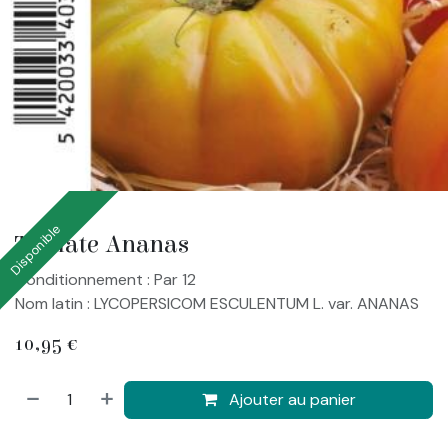
Disponible
Tomate Ananas
Conditionnement : Par 12
Nom latin : LYCOPERSICOM ESCULENTUM L. var. ANANAS
10,95
€
Ajouter au panier