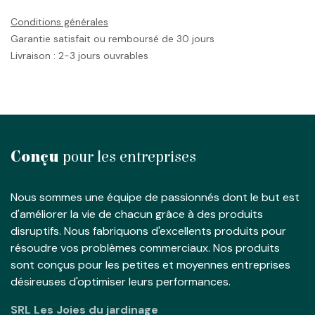
Conditions générales
Garantie satisfait ou remboursé de 30 jours
Livraison : 2-3 jours ouvrables
Conçu
pour les entreprises
Nous sommes une équipe de passionnés dont le but est
d'améliorer la vie de chacun grâce à des produits
disruptifs. Nous fabriquons d'excellents produits pour
résoudre vos problèmes commerciaux. Nos produits
sont conçus pour les petites et moyennes entreprises
désireuses d'optimiser leurs performances.
SRL Les Joies du jardinage