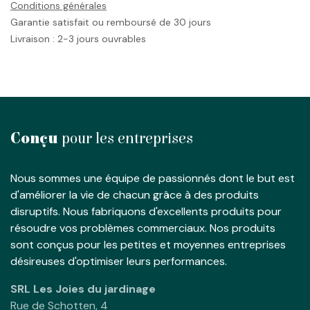
Conditions générales
Garantie satisfait ou remboursé de 30 jours
Livraison : 2-3 jours ouvrables
Conçu
pour les entreprises
Nous sommes une équipe de passionnés dont le but est
d'améliorer la vie de chacun grâce à des produits
disruptifs. Nous fabriquons d'excellents produits pour
résoudre vos problèmes commerciaux. Nos produits
sont conçus pour les petites et moyennes entreprises
désireuses d'optimiser leurs performances.
SRL Les Joies du jardinage
Rue de Schotten, 4