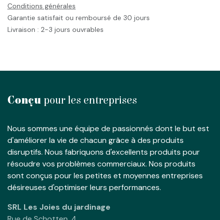
Conditions générales
Garantie satisfait ou remboursé de 30 jours
Livraison : 2-3 jours ouvrables
Conçu
pour les entreprises
Nous sommes une équipe de passionnés dont le but est
d'améliorer la vie de chacun grâce à des produits
disruptifs. Nous fabriquons d'excellents produits pour
résoudre vos problèmes commerciaux. Nos produits
sont conçus pour les petites et moyennes entreprises
désireuses d'optimiser leurs performances.
SRL Les Joies du jardinage
Rue de Schotten, 4