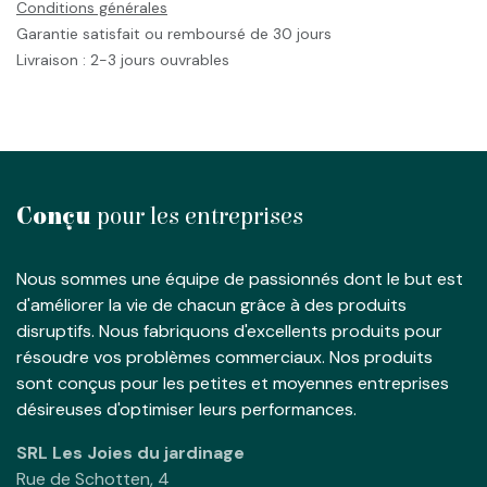
Conditions générales
Garantie satisfait ou remboursé de 30 jours
Livraison : 2-3 jours ouvrables
Conçu
pour les entreprises
Nous sommes une équipe de passionnés dont le but est
d'améliorer la vie de chacun grâce à des produits
disruptifs. Nous fabriquons d'excellents produits pour
résoudre vos problèmes commerciaux. Nos produits
sont conçus pour les petites et moyennes entreprises
désireuses d'optimiser leurs performances.
SRL Les Joies du jardinage
Rue de Schotten, 4