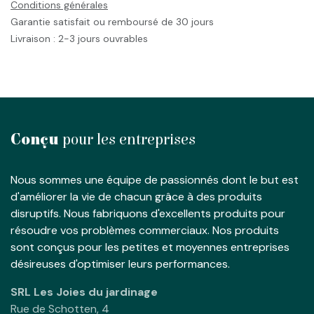
Conditions générales
Garantie satisfait ou remboursé de 30 jours
Livraison : 2-3 jours ouvrables
Conçu
pour les entreprises
Nous sommes une équipe de passionnés dont le but est
d'améliorer la vie de chacun grâce à des produits
disruptifs. Nous fabriquons d'excellents produits pour
résoudre vos problèmes commerciaux. Nos produits
sont conçus pour les petites et moyennes entreprises
désireuses d'optimiser leurs performances.
SRL Les Joies du jardinage
Rue de Schotten, 4