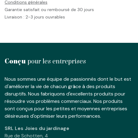
Conditions générales
Garantie satisfait ou remboursé de 30 jours
Livraison : 2-3 jours ouvrables
Conçu
pour les entreprises
Nous sommes une équipe de passionnés dont le but est
d'améliorer la vie de chacun grâce à des produits
disruptifs. Nous fabriquons d'excellents produits pour
résoudre vos problèmes commerciaux. Nos produits
sont conçus pour les petites et moyennes entreprises
désireuses d'optimiser leurs performances.
SRL Les Joies du jardinage
Rue de Schotten, 4