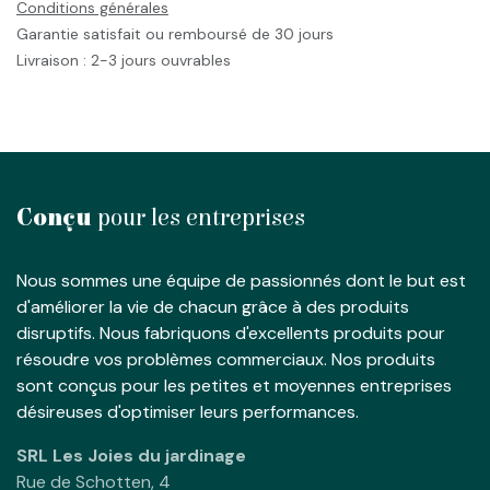
Conditions générales
Garantie satisfait ou remboursé de 30 jours
Livraison : 2-3 jours ouvrables
Conçu
pour les entreprises
Nous sommes une équipe de passionnés dont le but est
d'améliorer la vie de chacun grâce à des produits
disruptifs. Nous fabriquons d'excellents produits pour
résoudre vos problèmes commerciaux. Nos produits
sont conçus pour les petites et moyennes entreprises
désireuses d'optimiser leurs performances.
SRL Les Joies du jardinage
Rue de Schotten, 4