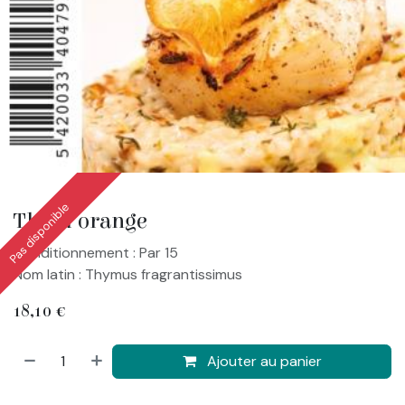
Pas disponible
Thym orange
Conditionnement : Par 15
Nom latin : Thymus fragrantissimus
18,10
€
Ajouter au panier