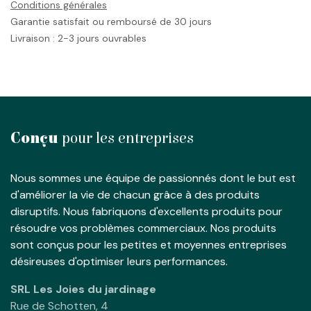
Conditions générales
Garantie satisfait ou remboursé de 30 jours
Livraison : 2-3 jours ouvrables
Conçu
pour les entreprises
Nous sommes une équipe de passionnés dont le but est
d'améliorer la vie de chacun grâce à des produits
disruptifs. Nous fabriquons d'excellents produits pour
résoudre vos problèmes commerciaux. Nos produits
sont conçus pour les petites et moyennes entreprises
désireuses d'optimiser leurs performances.
SRL Les Joies du jardinage
Rue de Schotten, 4