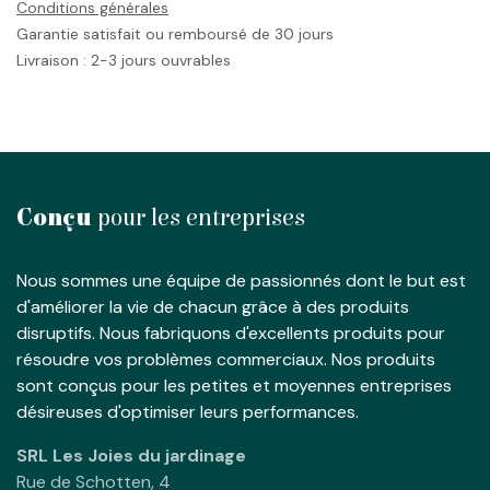
Conditions générales
Garantie satisfait ou remboursé de 30 jours
Livraison : 2-3 jours ouvrables
Conçu
pour les entreprises
Nous sommes une équipe de passionnés dont le but est
d'améliorer la vie de chacun grâce à des produits
disruptifs. Nous fabriquons d'excellents produits pour
résoudre vos problèmes commerciaux. Nos produits
sont conçus pour les petites et moyennes entreprises
désireuses d'optimiser leurs performances.
SRL Les Joies du jardinage
Rue de Schotten, 4