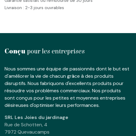
Garantie satisfait ou remboursé de 30 jours
Livraison : 2-3 jours ouvrables
Conçu
pour les entreprises
Nous sommes une équipe de passionnés dont le but est
d'améliorer la vie de chacun grâce à des produits
disruptifs. Nous fabriquons d'excellents produits pour
résoudre vos problèmes commerciaux. Nos produits
sont conçus pour les petites et moyennes entreprises
désireuses d'optimiser leurs performances.
SRL Les Joies du jardinage
Rue de Schotten, 4
7972 Quevaucamps