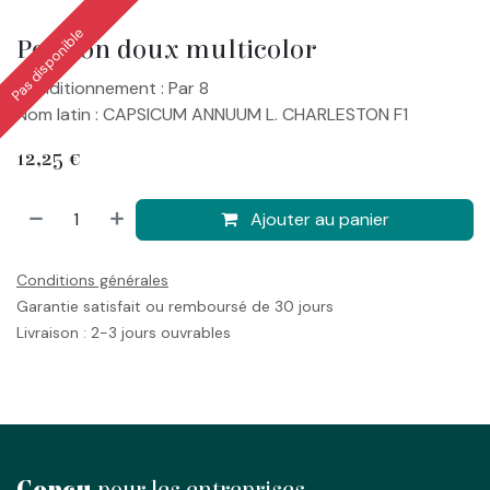
Pas disponible
Poivron doux multicolor
Conditionnement : Par 8
Nom latin : CAPSICUM ANNUUM L. CHARLESTON F1
12,25
€
Ajouter au panier
Conditions générales
Garantie satisfait ou remboursé de 30 jours
Livraison : 2-3 jours ouvrables