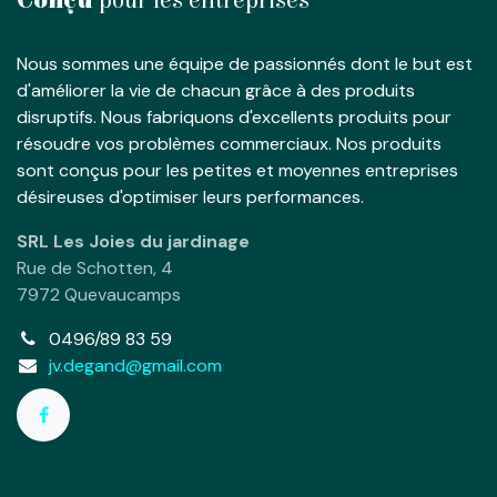
Conçu
pour les entreprises
Nous sommes une équipe de passionnés dont le but est
d'améliorer la vie de chacun grâce à des produits
disruptifs. Nous fabriquons d'excellents produits pour
résoudre vos problèmes commerciaux. Nos produits
sont conçus pour les petites et moyennes entreprises
désireuses d'optimiser leurs performances.
SRL Les Joies du jardinage
Rue de Schotten, 4
7972 Quevaucamps
0496/89 83 59
jv.degand@gmail.com