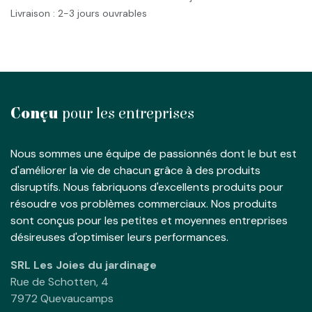
Livraison : 2-3 jours ouvrables
Conçu
pour les entreprises
Nous sommes une équipe de passionnés dont le but est
d'améliorer la vie de chacun grâce à des produits
disruptifs. Nous fabriquons d'excellents produits pour
résoudre vos problèmes commerciaux. Nos produits
sont conçus pour les petites et moyennes entreprises
désireuses d'optimiser leurs performances.
SRL Les Joies du jardinage
Rue de Schotten, 4
7972 Quevaucamps