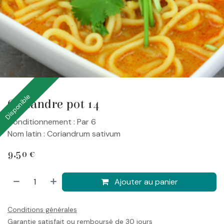
Disponible
Coriandre pot 14
Conditionnement : Par 6
Nom latin : Coriandrum sativum
9,50
€
Ajouter au panier
Conditions générales
Garantie satisfait ou remboursé de 30 jours