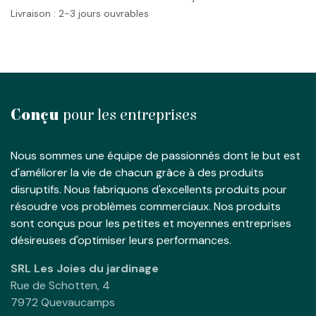
Livraison : 2-3 jours ouvrables
Conçu
pour les entreprises
Nous sommes une équipe de passionnés dont le but est
d'améliorer la vie de chacun grâce à des produits
disruptifs. Nous fabriquons d'excellents produits pour
résoudre vos problèmes commerciaux. Nos produits
sont conçus pour les petites et moyennes entreprises
désireuses d'optimiser leurs performances.
SRL Les Joies du jardinage
Rue de Schotten, 4
7972 Quevaucamps