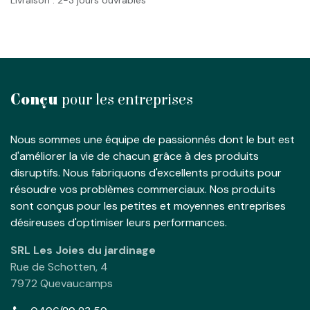
Livraison : 2-3 jours ouvrables
Conçu
pour les entreprises
Nous sommes une équipe de passionnés dont le but est
d'améliorer la vie de chacun grâce à des produits
disruptifs. Nous fabriquons d'excellents produits pour
résoudre vos problèmes commerciaux. Nos produits
sont conçus pour les petites et moyennes entreprises
désireuses d'optimiser leurs performances.
SRL Les Joies du jardinage
Rue de Schotten, 4
7972 Quevaucamps