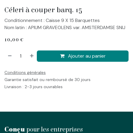
Céleri à couper barq. 15
Conditionnement : Caisse 9 X 15 Barquettes
Nom latin : APIUM GRAVEOLENS var. AMSTERDAMSE SNIJ
10,00
€
Ajouter au panier
Conditions générales
Garantie satisfait ou remboursé de 30 jours
Livraison : 2-3 jours ouvrables
Conçu
pour les entreprises