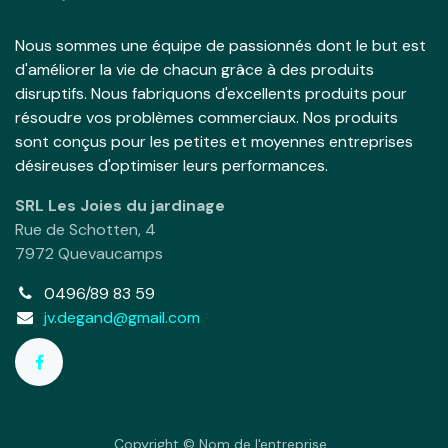
Nous sommes une équipe de passionnés dont le but est
d'améliorer la vie de chacun grâce à des produits
disruptifs. Nous fabriquons d'excellents produits pour
résoudre vos problèmes commerciaux. Nos produits
sont conçus pour les petites et moyennes entreprises
désireuses d'optimiser leurs performances.
SRL Les Joies du jardinage
Rue de Schotten, 4
7972 Quevaucamps
0496/89 83 59
jv.degand@gmail.com
Copyright © Nom de l'entreprise