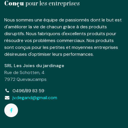
Conçu
pour les entreprises
Nous sommes une équipe de passionnés dont le but est
d'améliorer la vie de chacun grâce à des produits
disruptifs. Nous fabriquons d'excellents produits pour
résoudre vos problèmes commerciaux. Nos produits
sont conçus pour les petites et moyennes entreprises
désireuses d'optimiser leurs performances.
SRL Les Joies du jardinage
Rue de Schotten, 4
7972 Quevaucamps
0496/89 83 59
jv.degand@gmail.com