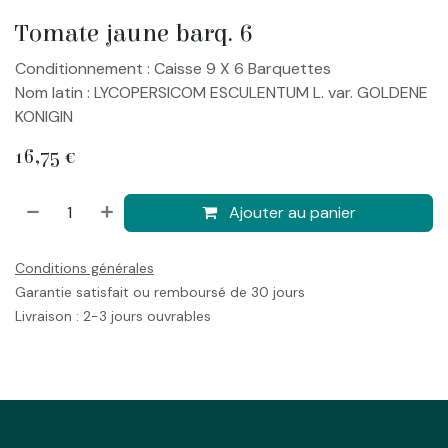
Tomate jaune barq. 6
Conditionnement : Caisse 9 X 6 Barquettes
Nom latin : LYCOPERSICOM ESCULENTUM L. var. GOLDENE
KONIGIN
16,75
€
Ajouter au panier
Conditions générales
Garantie satisfait ou remboursé de 30 jours
Livraison : 2-3 jours ouvrables