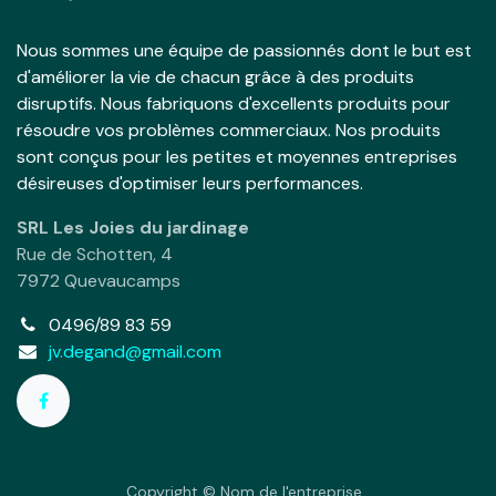
Nous sommes une équipe de passionnés dont le but est
d'améliorer la vie de chacun grâce à des produits
disruptifs. Nous fabriquons d'excellents produits pour
résoudre vos problèmes commerciaux. Nos produits
sont conçus pour les petites et moyennes entreprises
désireuses d'optimiser leurs performances.
SRL Les Joies du jardinage
Rue de Schotten, 4
7972 Quevaucamps
0496/89 83 59
jv.degand@gmail.com
Copyright © Nom de l'entreprise