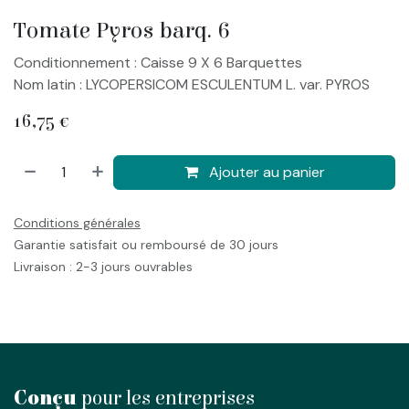
Tomate Pyros barq. 6
Conditionnement : Caisse 9 X 6 Barquettes
Nom latin : LYCOPERSICOM ESCULENTUM L. var. PYROS
16,75
€
Ajouter au panier
Conditions générales
Garantie satisfait ou remboursé de 30 jours
Livraison : 2-3 jours ouvrables
Conçu
pour les entreprises