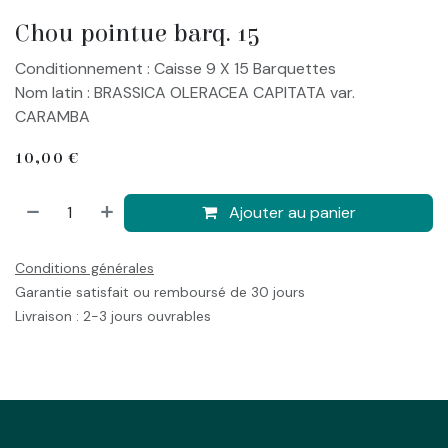
Chou pointue barq. 15
Conditionnement : Caisse 9 X 15 Barquettes
Nom latin : BRASSICA OLERACEA CAPITATA var.
CARAMBA
10,00
€
Ajouter au panier
Conditions générales
Garantie satisfait ou remboursé de 30 jours
Livraison : 2-3 jours ouvrables