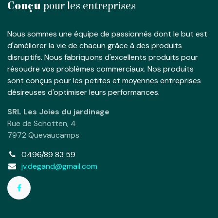
Conçu
pour les entreprises
Nous sommes une équipe de passionnés dont le but est
d'améliorer la vie de chacun grâce à des produits
disruptifs. Nous fabriquons d'excellents produits pour
résoudre vos problèmes commerciaux. Nos produits
sont conçus pour les petites et moyennes entreprises
désireuses d'optimiser leurs performances.
SRL Les Joies du jardinage
Rue de Schotten, 4
7972 Quevaucamps
0496/89 83 59
jv.degand@gmail.com