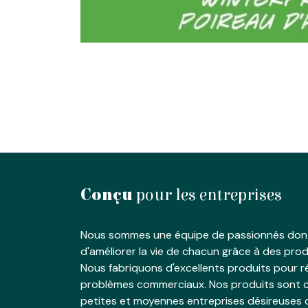
Conçu
pour les entreprises
Nous sommes une équipe de passionnés dont
d'améliorer la vie de chacun grâce à des produ
Nous fabriquons d'excellents produits pour 
problèmes commerciaux. Nos produits sont c
petites et moyennes entreprises désireuses 