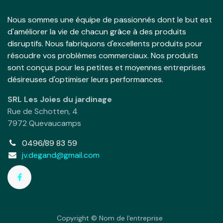
Nous sommes une équipe de passionnés dont le but est
d'améliorer la vie de chacun grâce à des produits
disruptifs. Nous fabriquons d'excellents produits pour
résoudre vos problèmes commerciaux. Nos produits
sont conçus pour les petites et moyennes entreprises
désireuses d'optimiser leurs performances.
SRL Les Joies du jardinage
Rue de Schotten, 4
7972 Quevaucamps
0496/89 83 59
jv.degand@gmail.com
Copyright © Nom de l'entreprise