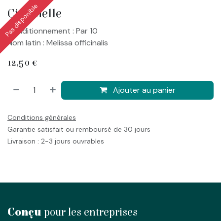
Pas disponible
Citronelle
Conditionnement : Par 10
Nom latin : Melissa officinalis
12,50
€
Ajouter au panier
Conditions générales
Garantie satisfait ou remboursé de 30 jours
Livraison : 2-3 jours ouvrables
Conçu
pour les entreprises