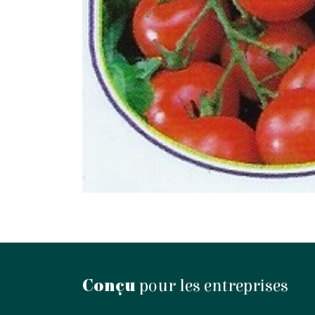
Conçu
pour les entreprises