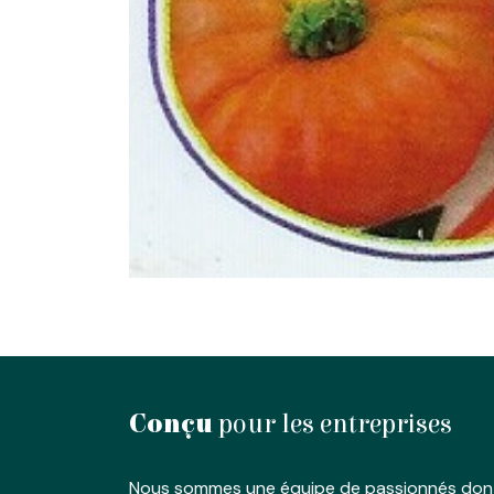
Conçu
pour les entreprises
Nous sommes une équipe de passionnés dont