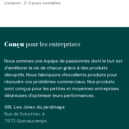
Livraison : 2-3 jours ouvrables
Conçu
pour les entreprises
Nous sommes une équipe de passionnés dont le but est
d'améliorer la vie de chacun grâce à des produits
disruptifs. Nous fabriquons d'excellents produits pour
résoudre vos problèmes commerciaux. Nos produits
sont conçus pour les petites et moyennes entreprises
désireuses d'optimiser leurs performances.
SRL Les Joies du jardinage
Rue de Schotten, 4
7972 Quevaucamps