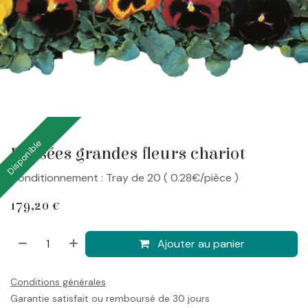
Disponible
Pensées grandes fleurs chariot
Conditionnement : Tray de 20 ( 0.28€/pièce )
179,20
€
Ajouter au panier
Conditions générales
Garantie satisfait ou remboursé de 30 jours