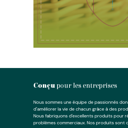
Conçu
pour les entreprises
Nous sommes une équipe de passionnés dont
d'améliorer la vie de chacun grâce à des produ
Nous fabriquons d'excellents produits pour 
problèmes commerciaux. Nos produits sont c