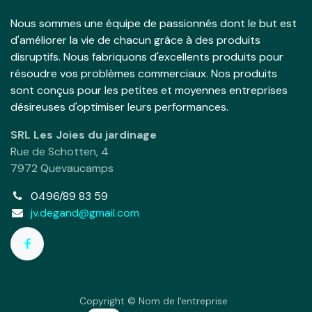
Nous sommes une équipe de passionnés dont le but est
d'améliorer la vie de chacun grâce à des produits
disruptifs. Nous fabriquons d'excellents produits pour
résoudre vos problèmes commerciaux. Nos produits
sont conçus pour les petites et moyennes entreprises
désireuses d'optimiser leurs performances.
SRL Les Joies du jardinage
Rue de Schotten, 4
7972 Quevaucamps
0496/89 83 59
jv.degand@gmail.com
Copyright © Nom de l'entreprise