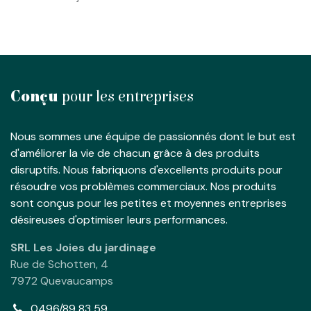
Conçu
pour les entreprises
Nous sommes une équipe de passionnés dont le but est
d'améliorer la vie de chacun grâce à des produits
disruptifs. Nous fabriquons d'excellents produits pour
résoudre vos problèmes commerciaux. Nos produits
sont conçus pour les petites et moyennes entreprises
désireuses d'optimiser leurs performances.
SRL Les Joies du jardinage
Rue de Schotten, 4
7972 Quevaucamps
0496/89 83 59