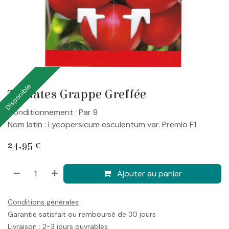
Disponible
Tomates Grappe Greffée
Conditionnement : Par 8
Nom latin : Lycopersicum esculentum var. Premio F1
24,95
€
Ajouter au panier
Conditions générales
Garantie satisfait ou remboursé de 30 jours
Livraison : 2-3 jours ouvrables